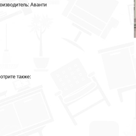
оизводитель: Аванти
отрите также: