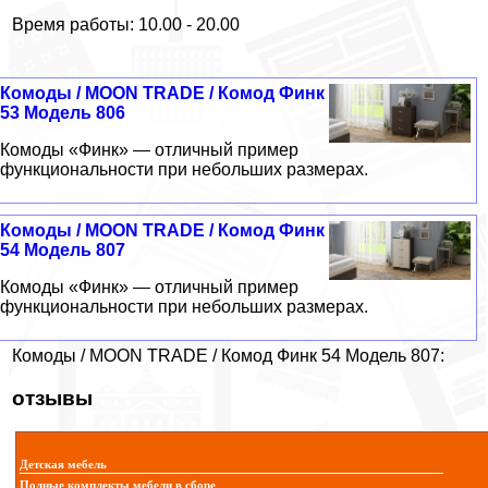
Время работы: 10.00 - 20.00
Комоды / MOON TRADE / Комод Финк
53 Модель 806
Комоды «Финк» — отличный пример
функциональности при небольших размерах.
Комоды / MOON TRADE / Комод Финк
54 Модель 807
Комоды «Финк» — отличный пример
функциональности при небольших размерах.
Комоды / MOON TRADE / Комод Финк 54 Модель 807:
отзывы
Детская мебель
Полные комплекты мебели в сборе