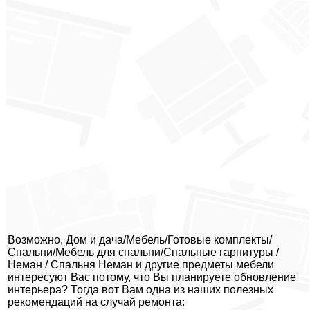
Возможно, Дом и дача/Мебель/Готовые комплекты/
Спальни/Мебель для спальни/Спальные гарнитуры /
Неман / Спальня Неман и другие предметы мебели
интересуют Вас потому, что Вы планируете обновление
интерьера? Тогда вот Вам одна из наших полезных
рекомендаций на случай ремонта: