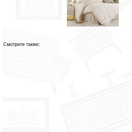
Смотрите также: