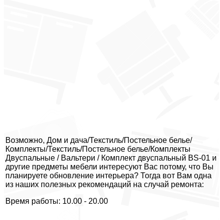
Возможно, Дом и дача/Текстиль/Постельное белье/
Комплекты/Текстиль/Постельное белье/Комплекты
Двуспальные / Вальтери / Комплект двуспальный BS-01 и
другие предметы мебели интересуют Вас потому, что Вы
планируете обновление интерьера? Тогда вот Вам одна
из наших полезных рекомендаций на случай ремонта:
Время работы: 10.00 - 20.00