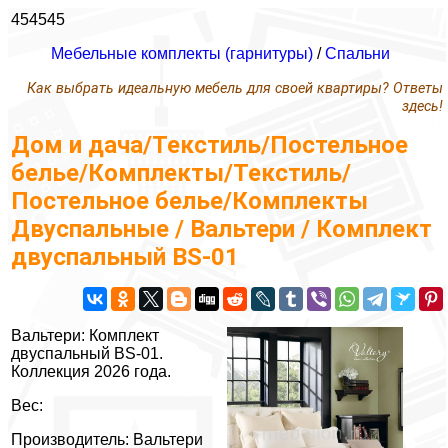
454545
Мебельные комплекты (гарнитуры)
/
Спальни
Как выбрать идеальную мебель для своей квартиры? Ответы
здесь!
Дом и дача/Текстиль/Постельное
белье/Комплекты/Текстиль/
Постельное белье/Комплекты
Двуспальные / Вальтери / Комплект
двуспальный BS-01
Вальтери: Комплект
двуспальный BS-01.
Коллекция 2026 года.
Вес:
Производитель: Вальтери