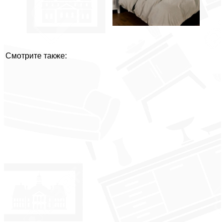
Смотрите также: