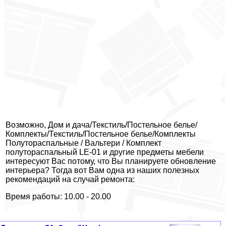
Возможно, Дом и дача/Текстиль/Постельное белье/
Комплекты/Текстиль/Постельное белье/Комплекты
Полутораспальные / Вальтери / Комплект
полутораспальный LE-01 и другие предметы мебели
интересуют Вас потому, что Вы планируете обновление
интерьера? Тогда вот Вам одна из наших полезных
рекомендаций на случай ремонта:
Время работы: 10.00 - 20.00