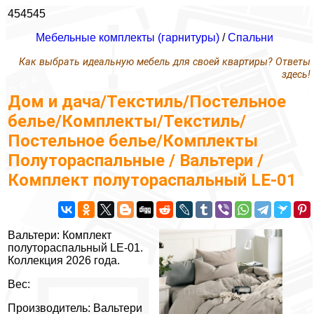
454545
Мебельные комплекты (гарнитуры)
/
Спальни
Как выбрать идеальную мебель для своей квартиры? Ответы
здесь!
Дом и дача/Текстиль/Постельное
белье/Комплекты/Текстиль/
Постельное белье/Комплекты
Полутораспальные / Вальтери /
Комплект полутораспальный LE-01
Вальтери: Комплект
полутораспальный LE-01.
Коллекция 2026 года.
Вес:
Производитель: Вальтери