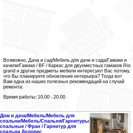
Возможно, Дача и сад/Мебель для дачи и сада/Гамаки и
качели/Гамаки / BF / Каркас для двухместных гамаков Rio
grand и другие предметы мебели интересуют Вас потому,
что Вы планируете обновление интерьера? Тогда вот
Вам одна из наших полезных рекомендаций на случай
ремонта:
Время работы: 10.00 - 20.00
Дом и дача/Мебель/Мебель для
спальни/Мебель/Спальня/Гарнитуры
спальные / Фран / Гарнитур для
спальни Долорес