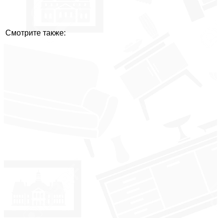
Смотрите также: