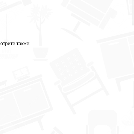
отрите также: