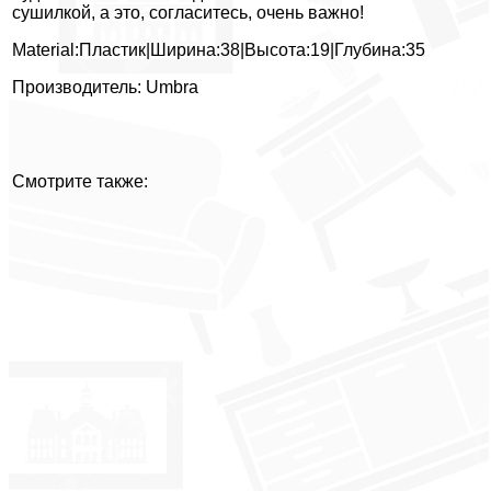
сушилкой, а это, согласитесь, очень важно!
Material:Пластик|Ширина:38|Высота:19|Глубина:35
Производитель: Umbra
Смотрите также: