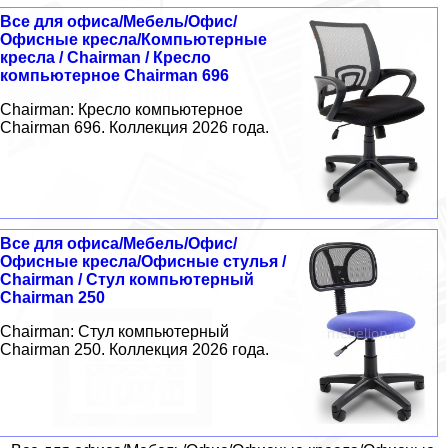
Все для офиса/Мебель/Офис/
Офисные кресла/Компьютерные
кресла / Chairman / Кресло
компьютерное Chairman 696
Chairman: Кресло компьютерное
Chairman 696. Коллекция 2026 года.
Все для офиса/Мебель/Офис/
Офисные кресла/Офисные стулья /
Chairman / Стул компьютерный
Chairman 250
Chairman: Стул компьютерный
Chairman 250. Коллекция 2026 года.