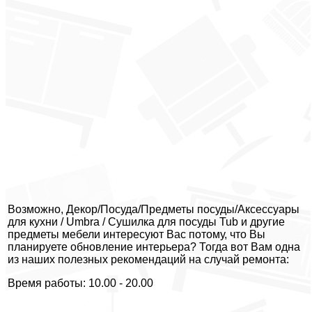
Возможно, Декор/Посуда/Предметы посуды/Аксессуары
для кухни / Umbra / Сушилка для посуды Tub и другие
предметы мебели интересуют Вас потому, что Вы
планируете обновление интерьера? Тогда вот Вам одна
из наших полезных рекомендаций на случай ремонта:
Время работы: 10.00 - 20.00