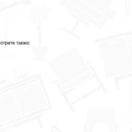
отрите также: