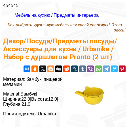
454545
Мебель на кухню
/
Предметы интерьера
Как выбрать идеальную мебель для своей квартиры? Ответы
здесь!
Декор/Посуда/Предметы посуды/
Аксессуары для кухни / Urbanika /
Набор с дуршлагом Pronto (2 шт)
Материал: бамбук, пищевой
меламин
Material:Бамбук|
Ширина:22.0|Высота:12.0|
Глубина:21.0
Производитель: Urbanika