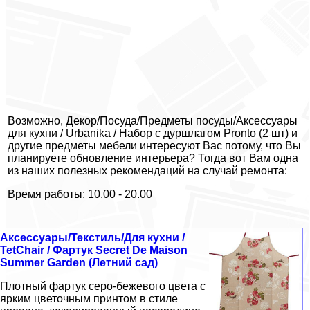
Возможно, Декор/Посуда/Предметы посуды/Аксессуары
для кухни / Urbanika / Набор с дуршлагом Pronto (2 шт) и
другие предметы мебели интересуют Вас потому, что Вы
планируете обновление интерьера? Тогда вот Вам одна
из наших полезных рекомендаций на случай ремонта:
Время работы: 10.00 - 20.00
Аксессуары/Текстиль/Для кухни /
TetChair / Фартук Secret De Maison
Summer Garden (Летний сад)
Плотный фартук серо-бежевого цвета с
ярким цветочным принтом в стиле