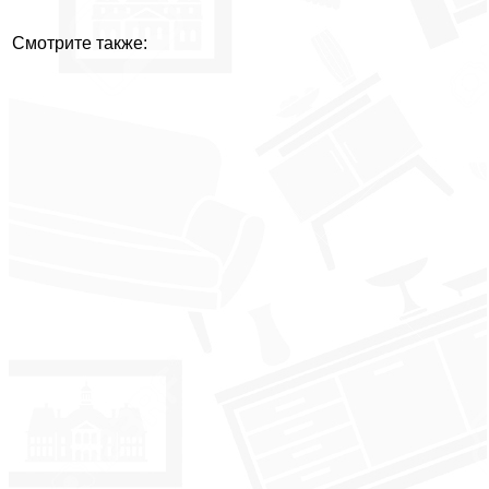
Смотрите также: