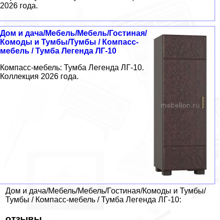
2026 года.
Дом и дача/Мебель/Мебель/Гостиная/
Комоды и Тумбы/Тумбы / Компасс-
мебель / Тумба Легенда ЛГ-10
Компасс-мебель: Тумба Легенда ЛГ-10.
Коллекция 2026 года.
Дом и дача/Мебель/Мебель/Гостиная/Комоды и Тумбы/
Тумбы / Компасс-мебель / Тумба Легенда ЛГ-10:
отзывы