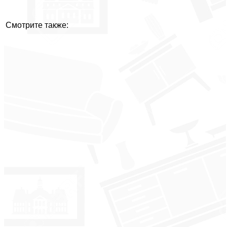
Смотрите также: