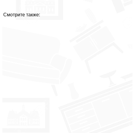
Смотрите также: