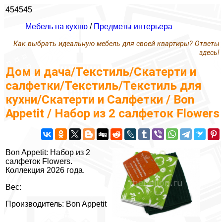
454545
Мебель на кухню
/
Предметы интерьера
Как выбрать идеальную мебель для своей квартиры? Ответы
здесь!
Дом и дача/Текстиль/Скатерти и
салфетки/Текстиль/Текстиль для
кухни/Скатерти и Салфетки / Bon
Appetit / Набор из 2 салфеток Flowers
Bon Appetit: Набор из 2
салфеток Flowers.
Коллекция 2026 года.
Вес:
Производитель: Bon Appetit