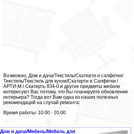
Возможно, Дом и дача/Текстиль/Скатерти и салфетки/
Текстиль/Текстиль для кухни/Скатерти и Салфетки /
АРТИ-М / Скатерть 834-0 и другие предметы мебели
интересуют Вас потому, что Вы планируете обновление
интерьера? Тогда вот Вам одна из наших полезных
рекомендаций на случай ремонта:
Время работы: 10.00 - 20.00
Дом и дача/Мебель/Мебель для