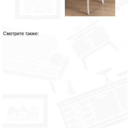
Смотрите также: