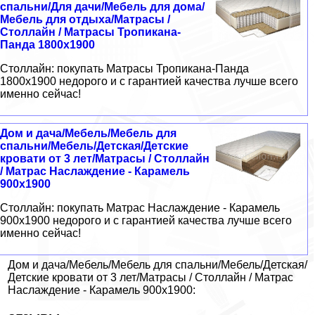
спальни/Для дачи/Мебель для дома/
Мебель для отдыха/Матрасы /
Столлайн / Матрасы Тропикана-
Панда 1800x1900
Столлайн: покупать Матрасы Тропикана-Панда
1800x1900 недорого и с гарантией качества лучше всего
именно сейчас!
Дом и дача/Мебель/Мебель для
спальни/Мебель/Детская/Детские
кровати от 3 лет/Матрасы / Столлайн
/ Матрас Наслаждение - Карамель
900x1900
Столлайн: покупать Матрас Наслаждение - Карамель
900x1900 недорого и с гарантией качества лучше всего
именно сейчас!
Дом и дача/Мебель/Мебель для спальни/Мебель/Детская/
Детские кровати от 3 лет/Матрасы / Столлайн / Матрас
Наслаждение - Карамель 900x1900: