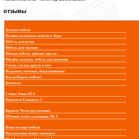
отзывы
Детская мебель
Полные комплекты мебели в сборе
Мебель для кухни
Мебель для спальни
Мягкая мебель: диваны, кресла...
Шкафы, комоды, мебель для хранения
Столы, стулья, кресла и свет
Надувная, плетеная, нетрадиционная
Как выбирать мебель?
Контакты
Стенка Элика 02-6
Прихожая Елизавета-3
Кровать Челси двуспальная
Обувная тумба-калошница ТК-3
Новости мира мебели
Предложения наших партнеров