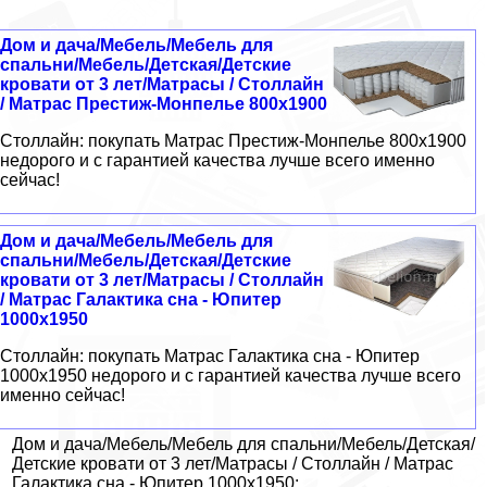
Дом и дача/Мебель/Мебель для
спальни/Мебель/Детская/Детские
кровати от 3 лет/Матрасы / Столлайн
/ Матрас Престиж-Монпелье 800x1900
Столлайн: покупать Матрас Престиж-Монпелье 800x1900
недорого и с гарантией качества лучше всего именно
сейчас!
Дом и дача/Мебель/Мебель для
спальни/Мебель/Детская/Детские
кровати от 3 лет/Матрасы / Столлайн
/ Матрас Галактика сна - Юпитер
1000x1950
Столлайн: покупать Матрас Галактика сна - Юпитер
1000x1950 недорого и с гарантией качества лучше всего
именно сейчас!
Дом и дача/Мебель/Мебель для спальни/Мебель/Детская/
Детские кровати от 3 лет/Матрасы / Столлайн / Матрас
Галактика сна - Юпитер 1000x1950: