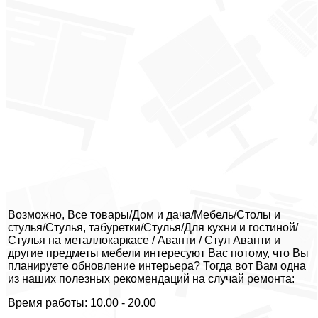
Возможно, Все товары/Дом и дача/Мебель/Столы и
стулья/Стулья, табуретки/Стулья/Для кухни и гостиной/
Стулья на металлокаркасе / Аванти / Стул Аванти и
другие предметы мебели интересуют Вас потому, что Вы
планируете обновление интерьера? Тогда вот Вам одна
из наших полезных рекомендаций на случай ремонта:
Время работы: 10.00 - 20.00