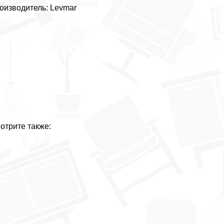
оизводитель: Levmar
отрите также: