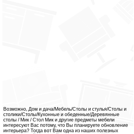
Возможно, Дом и дача/Мебель/Столы и стулья/Столы и
столики/Столы/Кухонные и обеденные/Деревянные
столы / Мик / Стол Мик и другие предметы мебели
интересуют Вас потому, что Вы планируете обновление
интерьера? Тогда вот Вам одна из наших полезных