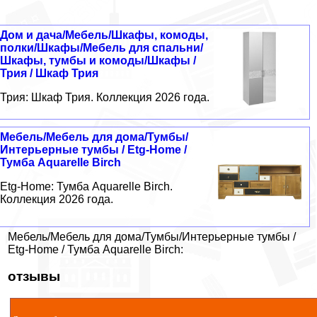
Дом и дача/Мебель/Шкафы, комоды,
полки/Шкафы/Мебель для спальни/
Шкафы, тумбы и комоды/Шкафы /
Трия / Шкаф Трия
Трия: Шкаф Трия. Коллекция 2026 года.
Мебель/Мебель для дома/Тумбы/
Интерьерные тумбы / Etg-Home /
Тумба Aquarelle Birch
Etg-Home: Тумба Aquarelle Birch.
Коллекция 2026 года.
Мебель/Мебель для дома/Тумбы/Интерьерные тумбы /
Etg-Home / Тумба Aquarelle Birch:
отзывы