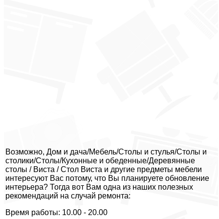
Возможно, Дом и дача/Мебель/Столы и стулья/Столы и
столики/Столы/Кухонные и обеденные/Деревянные
столы / Виста / Стол Виста и другие предметы мебели
интересуют Вас потому, что Вы планируете обновление
интерьера? Тогда вот Вам одна из наших полезных
рекомендаций на случай ремонта:
Время работы: 10.00 - 20.00