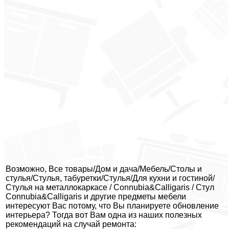
Возможно, Все товары/Дом и дача/Мебель/Столы и
стулья/Стулья, табуретки/Стулья/Для кухни и гостиной/
Стулья на металлокаркасе / Connubia&Calligaris / Стул
Connubia&Calligaris и другие предметы мебели
интересуют Вас потому, что Вы планируете обновление
интерьера? Тогда вот Вам одна из наших полезных
рекомендаций на случай ремонта: