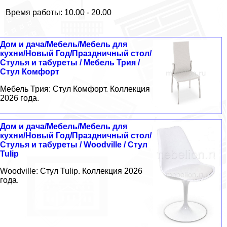
Время работы: 10.00 - 20.00
Дом и дача/Мебель/Мебель для
кухни/Новый Год/Праздничный стол/
Стулья и табуреты / Мебель Трия /
Стул Комфорт
Мебель Трия: Стул Комфорт. Коллекция
2026 года.
Дом и дача/Мебель/Мебель для
кухни/Новый Год/Праздничный стол/
Стулья и табуреты / Woodville / Стул
Tulip
Woodville: Стул Tulip. Коллекция 2026
года.