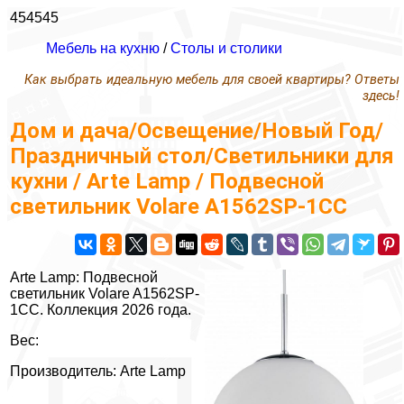
454545
Мебель на кухню
/
Столы и столики
Как выбрать идеальную мебель для своей квартиры? Ответы
здесь!
Дом и дача/Освещение/Новый Год/
Праздничный стол/Светильники для
кухни / Arte Lamp / Подвесной
светильник Volare A1562SP-1CC
Arte Lamp: Подвесной
светильник Volare A1562SP-
1CC. Коллекция 2026 года.
Вес:
Производитель: Arte Lamp