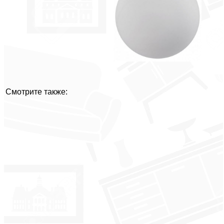
Смотрите также: