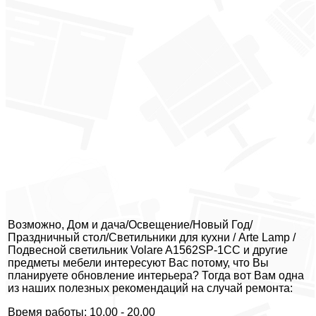
Возможно, Дом и дача/Освещение/Новый Год/
Праздничный стол/Светильники для кухни / Arte Lamp /
Подвесной светильник Volare A1562SP-1CC и другие
предметы мебели интересуют Вас потому, что Вы
планируете обновление интерьера? Тогда вот Вам одна
из наших полезных рекомендаций на случай ремонта:
Время работы: 10.00 - 20.00