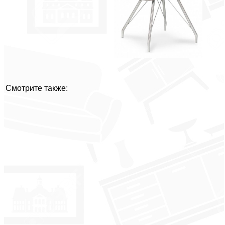
Смотрите также: