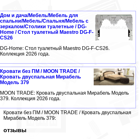
Дом и дача/Мебель/Мебель для
спальни/Мебель/Спальня/Мебель с
зеркалом/Столики туалетные / DG-
Home / Стол туалетный Maestro DG-F-
CS26
DG-Home: Стол туалетный Maestro DG-F-CS26.
Коллекция 2026 года.
Кровати без ПМ / MOON TRADE /
Кровать двуспальная Мирабель
Модель 379
MOON TRADE: Кровать двуспальная Мирабель Модель
379. Коллекция 2026 года.
Кровати без ПМ / MOON TRADE / Кровать двуспальная
Мирабель Модель 379:
отзывы