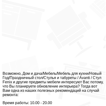
Возможно, Дом и дача/Мебель/Мебель для кухни/Новый
Год/Праздничный стол/Стулья и табуреты / Avanti / Стул
Fenix и другие предметы мебели интересуют Вас потому,
что Вы планируете обновление интерьера? Тогда вот
Вам одна из наших полезных рекомендаций на случай
ремонта:
Время работы: 10.00 - 20.00