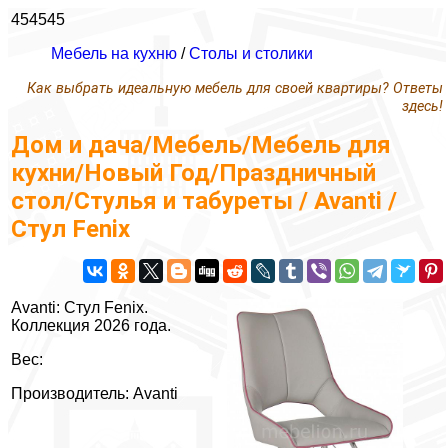
454545
Мебель на кухню
/
Столы и столики
Как выбрать идеальную мебель для своей квартиры? Ответы
здесь!
Дом и дача/Мебель/Мебель для
кухни/Новый Год/Праздничный
стол/Стулья и табуреты / Avanti /
Стул Fenix
Avanti: Стул Fenix.
Коллекция 2026 года.
Вес:
Производитель: Avanti