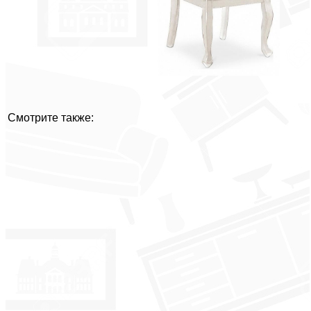
Смотрите также: