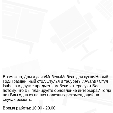
Возможно, Дом и дача/Мебель/Мебель для кухни/Новый
Год/Праздничный стол/Стулья и табуреты / Avanti / Стул
Isabella и другие предметы мебели интересуют Вас
потому, что Вы планируете обновление интерьера? Тогда
вот Вам одна из наших полезных рекомендаций на
случай ремонта:
Время работы: 10.00 - 20.00