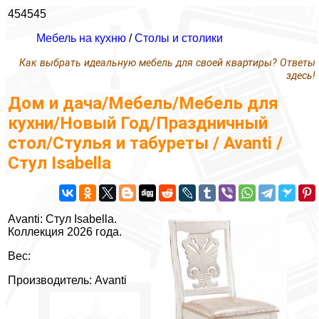
454545
Мебель на кухню
/
Столы и столики
Как выбрать идеальную мебель для своей квартиры? Ответы
здесь!
Дом и дача/Мебель/Мебель для
кухни/Новый Год/Праздничный
стол/Стулья и табуреты / Avanti /
Стул Isabella
Avanti: Стул Isabella.
Коллекция 2026 года.
Вес:
Производитель: Avanti