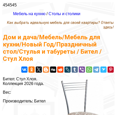
454545
Мебель на кухню
/
Столы и столики
Как выбрать идеальную мебель для своей квартиры? Ответы
здесь!
Дом и дача/Мебель/Мебель для
кухни/Новый Год/Праздничный
стол/Стулья и табуреты / Бител /
Стул Хлоя
Бител: Стул Хлоя.
Коллекция 2026 года.
Вес:
Производитель: Бител