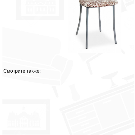
Смотрите также: