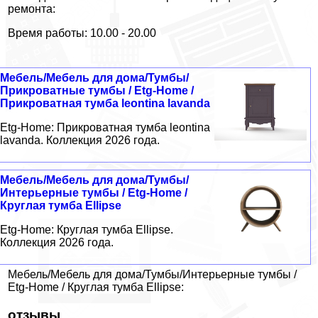
ремонта:
Время работы: 10.00 - 20.00
Мебель/Мебель для дома/Тумбы/
Прикроватные тумбы / Etg-Home /
Прикроватная тумба leontina lavanda
Etg-Home: Прикроватная тумба leontina
lavanda. Коллекция 2026 года.
Мебель/Мебель для дома/Тумбы/
Интерьерные тумбы / Etg-Home /
Круглая тумба Ellipse
Etg-Home: Круглая тумба Ellipse.
Коллекция 2026 года.
Мебель/Мебель для дома/Тумбы/Интерьерные тумбы /
Etg-Home / Круглая тумба Ellipse:
отзывы