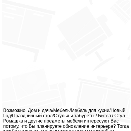
Возможно, Дом и дача/Мебель/Мебель для кухни/Новый
Год/Праздничный стол/Стулья и табуреты / Бител / Стул
Ромашка и другие предметы мебели интересуют Вас
потому, что Вы планируете обновление интерьера? Тогда