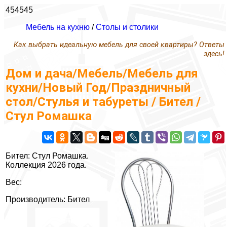
454545
Мебель на кухню
/
Столы и столики
Как выбрать идеальную мебель для своей квартиры? Ответы
здесь!
Дом и дача/Мебель/Мебель для
кухни/Новый Год/Праздничный
стол/Стулья и табуреты / Бител /
Стул Ромашка
Бител: Стул Ромашка.
Коллекция 2026 года.
Вес:
Производитель: Бител