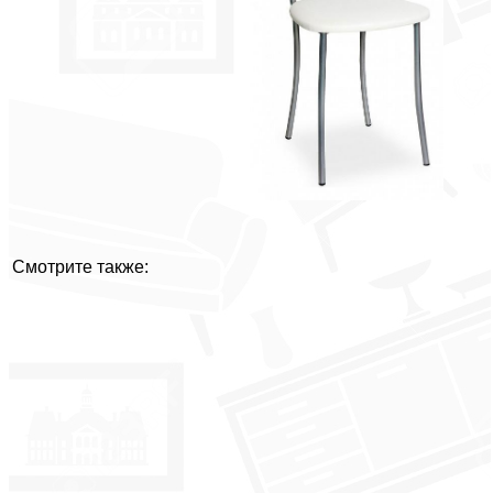
Смотрите также: