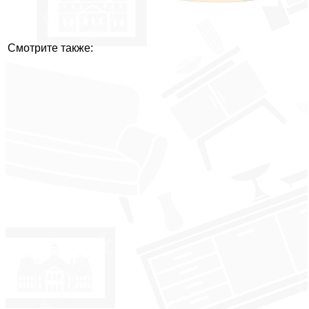
Смотрите также: