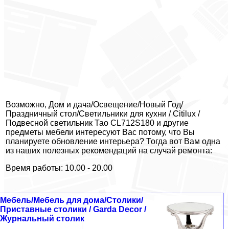
Возможно, Дом и дача/Освещение/Новый Год/
Праздничный стол/Светильники для кухни / Citilux /
Подвесной светильник Тао CL712S180 и другие
предметы мебели интересуют Вас потому, что Вы
планируете обновление интерьера? Тогда вот Вам одна
из наших полезных рекомендаций на случай ремонта:
Время работы: 10.00 - 20.00
Мебель/Мебель для дома/Столики/
Приставные столики / Garda Decor /
Журнальный столик