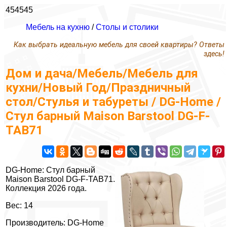
454545
Мебель на кухню
/
Столы и столики
Как выбрать идеальную мебель для своей квартиры? Ответы
здесь!
Дом и дача/Мебель/Мебель для
кухни/Новый Год/Праздничный
стол/Стулья и табуреты / DG-Home /
Стул барный Maison Barstool DG-F-
TAB71
DG-Home: Стул барный
Maison Barstool DG-F-TAB71.
Коллекция 2026 года.
Вес: 14
Производитель: DG-Home