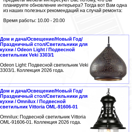
планируете обновление интерьера? Тогда вот Вам одна
из наших полезных рекомендаций на случай ремонта:
Время работы: 10.00 - 20.00
Дом и дача/Освещение/Новый Год/
Праздничный стол/Светильники для
кухни / Odeon Light / Подвесной
светильник Veki 3303/1
Odeon Light: Подвесной светильник Veki
3303/1. Коллекция 2026 года.
Дом и дача/Освещение/Новый Год/
Праздничный стол/Светильники для
кухни / Omnilux / Подвесной
светильник Vittoria OML-91606-01
Omnilux: Подвесной светильник Vittoria
OML-91606-01. Коллекция 2026 года.