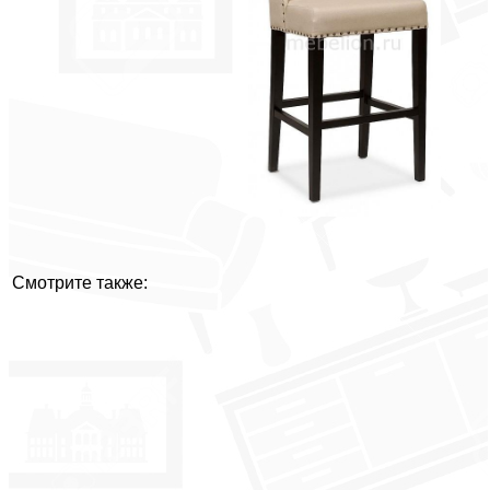
Смотрите также: