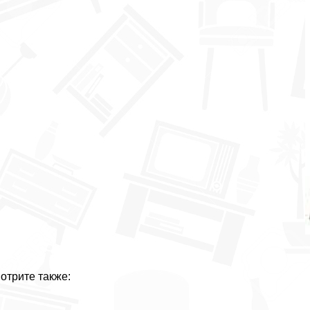
отрите также: