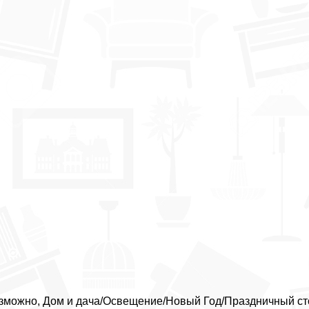
зможно, Дом и дача/Освещение/Новый Год/Праздничный стол