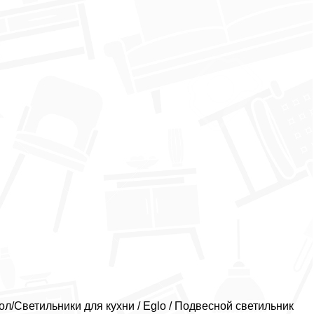
/Светильники для кухни / Eglo / Подвесной светильник