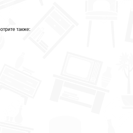
отрите также: