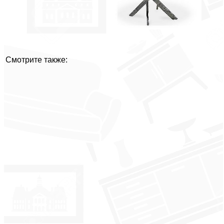
Смотрите также: