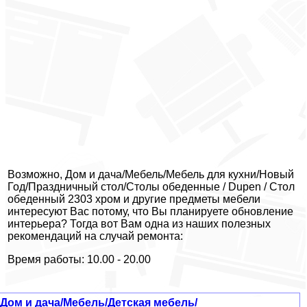
Возможно, Дом и дача/Мебель/Мебель для кухни/Новый
Год/Праздничный стол/Столы обеденные / Dupen / Стол
обеденный 2303 хром и другие предметы мебели
интересуют Вас потому, что Вы планируете обновление
интерьера? Тогда вот Вам одна из наших полезных
рекомендаций на случай ремонта:
Время работы: 10.00 - 20.00
Дом и дача/Мебель/Детская мебель/