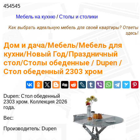
454545
Мебель на кухню
/
Столы и столики
Как выбрать идеальную мебель для своей квартиры? Ответы
здесь!
Дом и дача/Мебель/Мебель для
кухни/Новый Год/Праздничный
стол/Столы обеденные / Dupen /
Стол обеденный 2303 хром
Dupen: Стол обеденный
2303 хром. Коллекция 2026
года.
Вес:
Производитель: Dupen