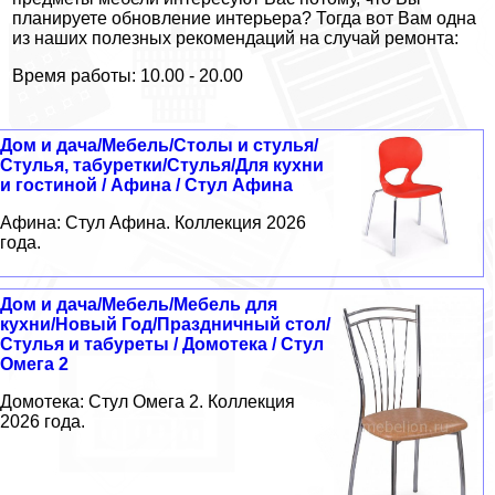
планируете обновление интерьера? Тогда вот Вам одна
из наших полезных рекомендаций на случай ремонта:
Время работы: 10.00 - 20.00
Дом и дача/Мебель/Столы и стулья/
Стулья, табуретки/Стулья/Для кухни
и гостиной / Афина / Стул Афина
Афина: Стул Афина. Коллекция 2026
года.
Дом и дача/Мебель/Мебель для
кухни/Новый Год/Праздничный стол/
Стулья и табуреты / Домотека / Стул
Омега 2
Домотека: Стул Омега 2. Коллекция
2026 года.