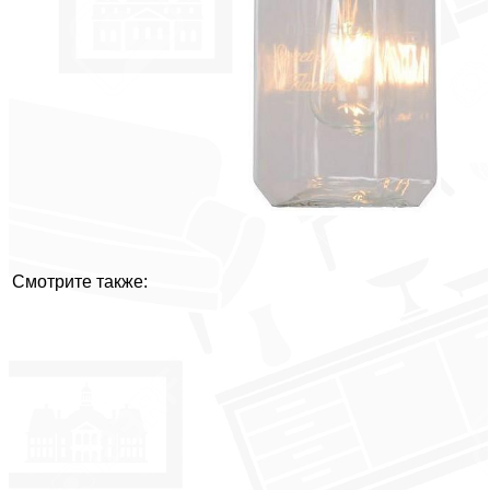
Смотрите также: