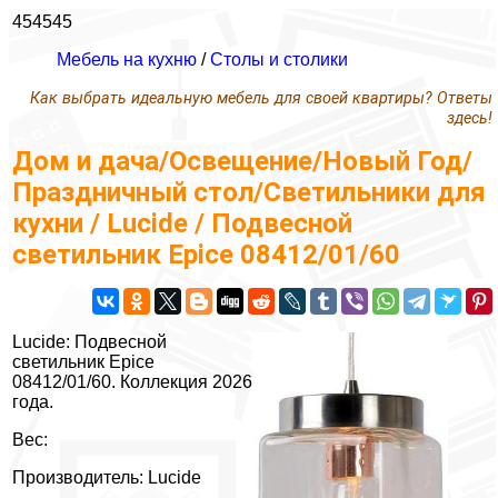
454545
Мебель на кухню
/
Столы и столики
Как выбрать идеальную мебель для своей квартиры? Ответы
здесь!
Дом и дача/Освещение/Новый Год/
Праздничный стол/Светильники для
кухни / Lucide / Подвесной
светильник Epice 08412/01/60
Lucide: Подвесной
светильник Epice
08412/01/60. Коллекция 2026
года.
Вес:
Производитель: Lucide