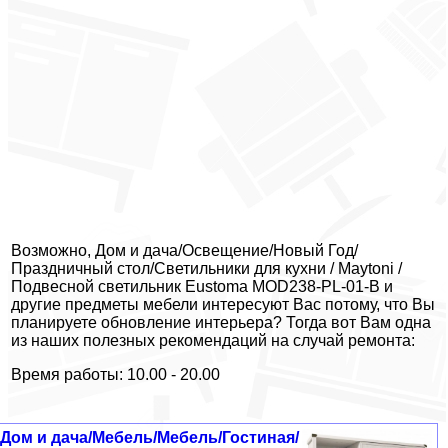
Возможно, Дом и дача/Освещение/Новый Год/
Праздничный стол/Светильники для кухни / Maytoni /
Подвесной светильник Eustoma MOD238-PL-01-B и
другие предметы мебели интересуют Вас потому, что Вы
планируете обновление интерьера? Тогда вот Вам одна
из наших полезных рекомендаций на случай ремонта:
Время работы: 10.00 - 20.00
Дом и дача/Мебель/Мебель/Гостиная/