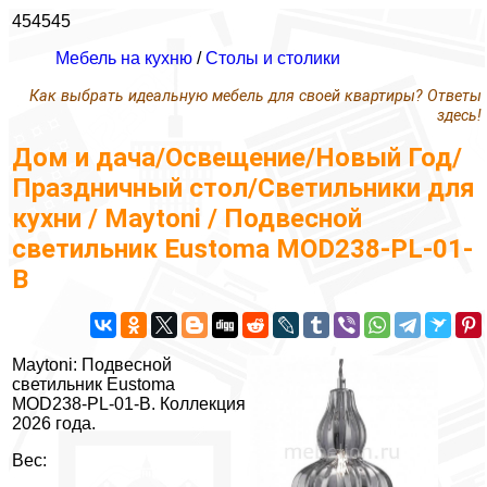
454545
Мебель на кухню
/
Столы и столики
Как выбрать идеальную мебель для своей квартиры? Ответы
здесь!
Дом и дача/Освещение/Новый Год/
Праздничный стол/Светильники для
кухни / Maytoni / Подвесной
светильник Eustoma MOD238-PL-01-
B
Maytoni: Подвесной
светильник Eustoma
MOD238-PL-01-B. Коллекция
2026 года.
Вес: