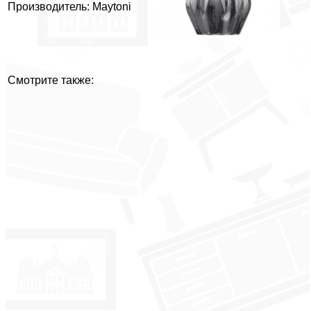
Производитель: Maytoni
Смотрите также: