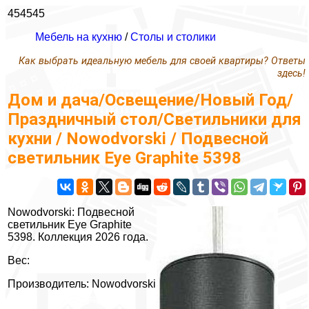
454545
Мебель на кухню
/
Столы и столики
Как выбрать идеальную мебель для своей квартиры? Ответы
здесь!
Дом и дача/Освещение/Новый Год/
Праздничный стол/Светильники для
кухни / Nowodvorski / Подвесной
светильник Eye Graphite 5398
Nowodvorski: Подвесной
светильник Eye Graphite
5398. Коллекция 2026 года.
Вес:
Производитель: Nowodvorski