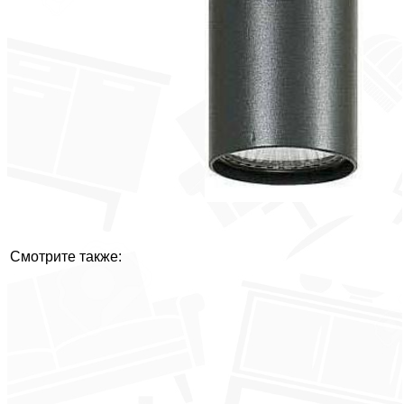
Смотрите также: