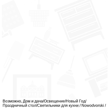
Возможно, Дом и дача/Освещение/Новый Год/
Праздничный стол/Светильники для кухни / Nowodvorski /