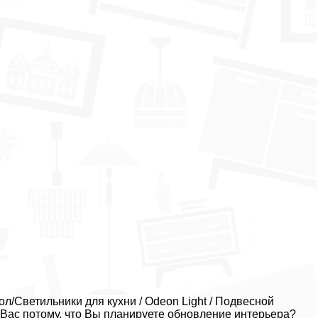
/Светильники для кухни / Odeon Light / Подвесной
 Вас потому, что Вы планируете обновление интерьера?