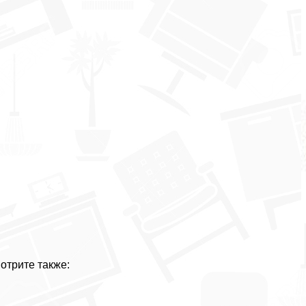
отрите также: