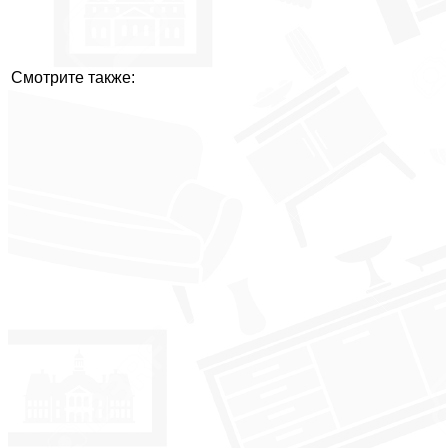
Смотрите также: