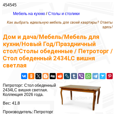
454545
Мебель на кухню
/
Столы и столики
Как выбрать идеальную мебель для своей квартиры? Ответы
здесь!
Дом и дача/Мебель/Мебель для
кухни/Новый Год/Праздничный
стол/Столы обеденные / Петроторг /
Стол обеденный 2434LC вишня
светлая
Петроторг: Стол обеденный
2434LC вишня светлая.
Коллекция 2026 года.
Вес: 41.8
Производитель: Петроторг