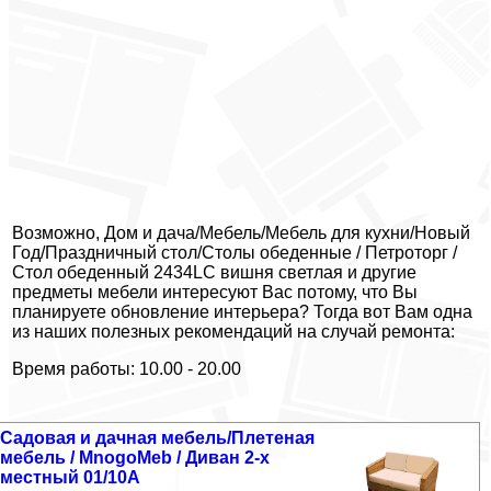
Возможно, Дом и дача/Мебель/Мебель для кухни/Новый
Год/Праздничный стол/Столы обеденные / Петроторг /
Стол обеденный 2434LC вишня светлая и другие
предметы мебели интересуют Вас потому, что Вы
планируете обновление интерьера? Тогда вот Вам одна
из наших полезных рекомендаций на случай ремонта:
Время работы: 10.00 - 20.00
Садовая и дачная мебель/Плетеная
мебель / MnogoMeb / Диван 2-х
местный 01/10А