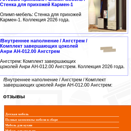
Стенка для прихожей Кармен-1
Олимп-мебель: Стенка для прихожей
Кармен-1. Коллекция 2026 года.
/Внутреннее наполнение / Ангстрем /
Комплект завершающих цоколей
Анри АН-012.00 Ангстрем
Ангстрем: Комплект завершающих
цоколей Анри АН-012.00 Ангстрем. Коллекция 2026 года.
/Внутреннее наполнение / Ангстрем / Комплект
завершающих цоколей Анри АН-012.00 Ангстрем:
отзывы
Детская мебель
Полные комплекты мебели в сборе
Мебель для кухни
Мебель для спальни