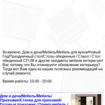
Возможно, Дом и дача/Мебель/Мебель для кухни/Новый
Год/Праздничный стол/Столы обеденные / Сокол / Стол
обеденный СП-08 и другие предметы мебели интересуют
Вас потому, что Вы планируете обновление интерьера?
Тогда вот Вам одна из наших полезных рекомендаций на
случай ремонта:
Время работы: 10.00 - 20.00
Дом и дача/Мебель/Мебель/
Прихожие/Стенки для прихожей/
Готовые прихожие / Олимп-мебель /