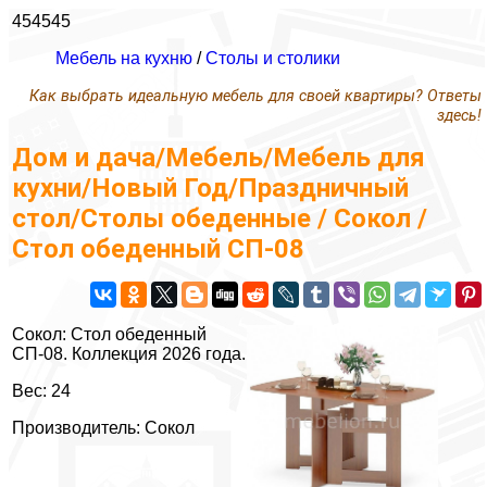
454545
Мебель на кухню
/
Столы и столики
Как выбрать идеальную мебель для своей квартиры? Ответы
здесь!
Дом и дача/Мебель/Мебель для
кухни/Новый Год/Праздничный
стол/Столы обеденные / Сокол /
Стол обеденный СП-08
Сокол: Стол обеденный
СП-08. Коллекция 2026 года.
Вес: 24
Производитель: Сокол