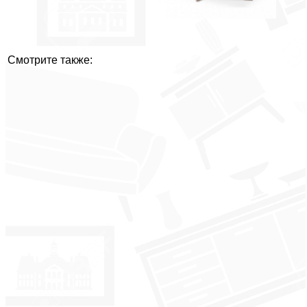
Смотрите также: