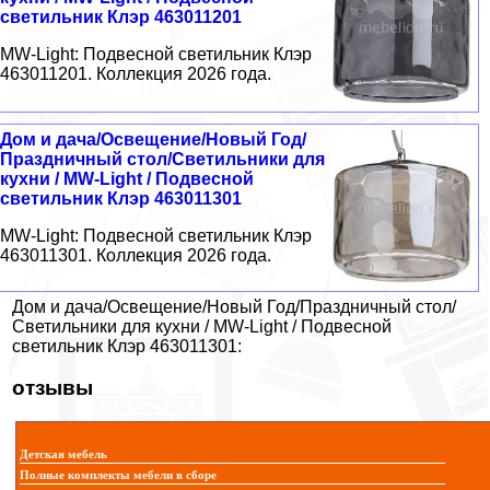
светильник Клэр 463011201
MW-Light: Подвесной светильник Клэр
463011201. Коллекция 2026 года.
Дом и дача/Освещение/Новый Год/
Праздничный стол/Светильники для
кухни / MW-Light / Подвесной
светильник Клэр 463011301
MW-Light: Подвесной светильник Клэр
463011301. Коллекция 2026 года.
Дом и дача/Освещение/Новый Год/Праздничный стол/
Светильники для кухни / MW-Light / Подвесной
светильник Клэр 463011301:
отзывы
Детская мебель
Полные комплекты мебели в сборе