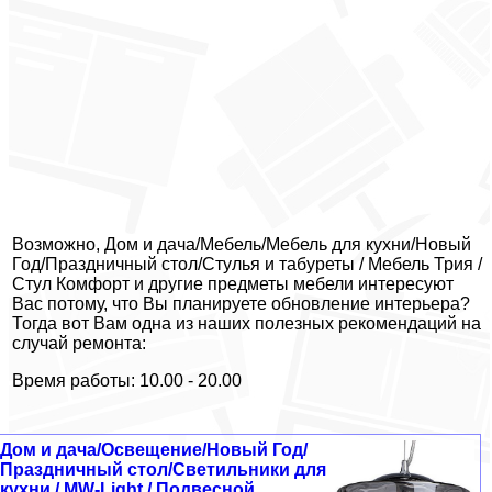
Возможно, Дом и дача/Мебель/Мебель для кухни/Новый
Год/Праздничный стол/Стулья и табуреты / Мебель Трия /
Стул Комфорт и другие предметы мебели интересуют
Вас потому, что Вы планируете обновление интерьера?
Тогда вот Вам одна из наших полезных рекомендаций на
случай ремонта:
Время работы: 10.00 - 20.00
Дом и дача/Освещение/Новый Год/
Праздничный стол/Светильники для
кухни / MW-Light / Подвесной