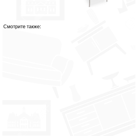
Смотрите также: