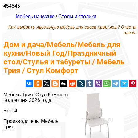
454545
Мебель на кухню
/
Столы и столики
Как выбрать идеальную мебель для своей квартиры? Ответы
здесь!
Дом и дача/Мебель/Мебель для
кухни/Новый Год/Праздничный
стол/Стулья и табуреты / Мебель
Трия / Стул Комфорт
Мебель Трия: Стул Комфорт.
Коллекция 2026 года.
Вес: 4
Производитель: Мебель
Трия