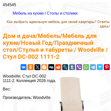
454545
Мебель на кухню
/
Столы и столики
Как выбрать идеальную мебель для своей квартиры? Ответы
здесь!
Дом и дача/Мебель/Мебель для
кухни/Новый Год/Праздничный
стол/Стулья и табуреты / Woodville /
Стул DC-002 1111-2
Woodville: Стул DC-002
1111-2. Коллекция 2026 года.
Вес:
Производитель: Woodville