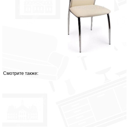
Смотрите также: