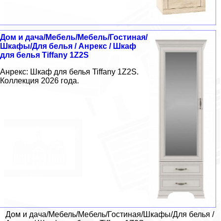
Дом и дача/Мебель/Мебель/Гостиная/
Шкафы/Для белья / Анрекс / Шкаф
для белья Tiffany 1Z2S
Анрекс: Шкаф для белья Tiffany 1Z2S.
Коллекция 2026 года.
Дом и дача/Мебель/Мебель/Гостиная/Шкафы/Для белья /