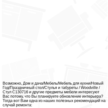
Возможно, Дом и дача/Мебель/Мебель для кухни/Новый
Год/Праздничный стол/Стулья и табуреты / Woodville /
Стул С130716 и другие предметы мебели интересуют
Вас потому, что Вы планируете обновление интерьера?
Тогда вот Вам одна из наших полезных рекомендаций на
случай ремонта: