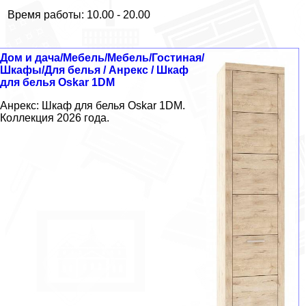
Время работы: 10.00 - 20.00
Дом и дача/Мебель/Мебель/Гостиная/
Шкафы/Для белья / Анрекс / Шкаф
для белья Oskar 1DM
Анрекс: Шкаф для белья Oskar 1DM.
Коллекция 2026 года.