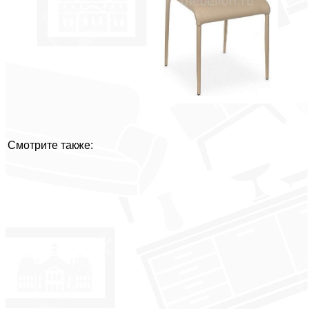
Смотрите также: