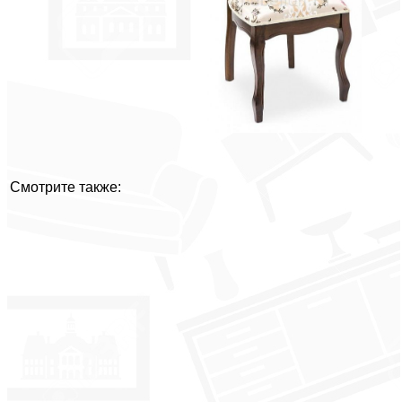
Смотрите также: