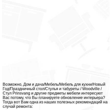
Возможно, Дом и дача/Мебель/Мебель для кухни/Новый
Год/Праздничный стол/Стулья и табуреты / Woodville /
Стул Prinsvang и другие предметы мебели интересуют
Вас потому, что Вы планируете обновление интерьера?
Тогда вот Вам одна из наших полезных рекомендаций на
случай ремонта: