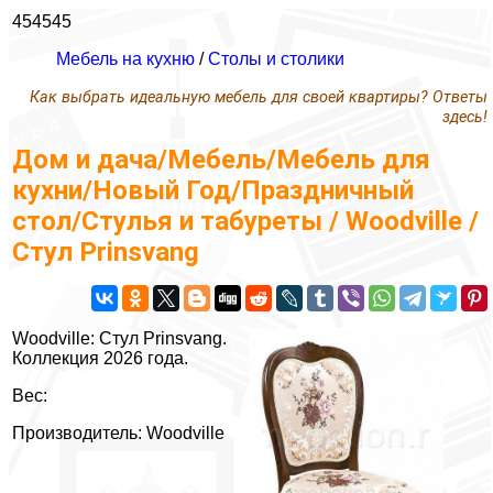
454545
Мебель на кухню
/
Столы и столики
Как выбрать идеальную мебель для своей квартиры? Ответы
здесь!
Дом и дача/Мебель/Мебель для
кухни/Новый Год/Праздничный
стол/Стулья и табуреты / Woodville /
Стул Prinsvang
Woodville: Стул Prinsvang.
Коллекция 2026 года.
Вес:
Производитель: Woodville