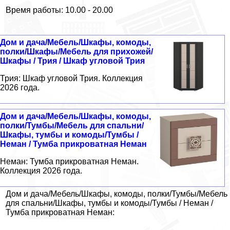
Время работы: 10.00 - 20.00
Дом и дача/Мебель/Шкафы, комоды,
полки/Шкафы/Мебель для прихожей/
Шкафы / Трия / Шкаф угловой Трия
Трия: Шкаф угловой Трия. Коллекция
2026 года.
Дом и дача/Мебель/Шкафы, комоды,
полки/Тумбы/Мебель для спальни/
Шкафы, тумбы и комоды/Тумбы /
Неман / Тумба прикроватная Неман
Неман: Тумба прикроватная Неман.
Коллекция 2026 года.
Дом и дача/Мебель/Шкафы, комоды, полки/Тумбы/Мебель
для спальни/Шкафы, тумбы и комоды/Тумбы / Неман /
Тумба прикроватная Неман: