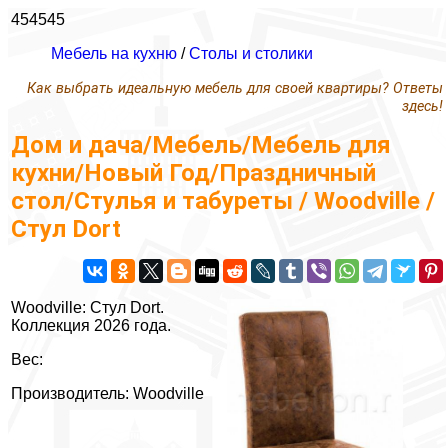
454545
Мебель на кухню
/
Столы и столики
Как выбрать идеальную мебель для своей квартиры? Ответы
здесь!
Дом и дача/Мебель/Мебель для
кухни/Новый Год/Праздничный
стол/Стулья и табуреты / Woodville /
Стул Dort
Woodville: Стул Dort.
Коллекция 2026 года.
Вес:
Производитель: Woodville