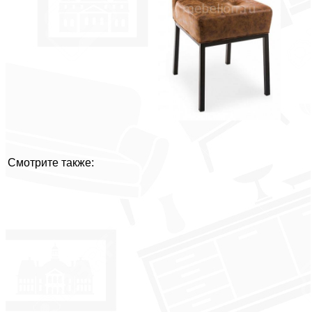
Смотрите также: