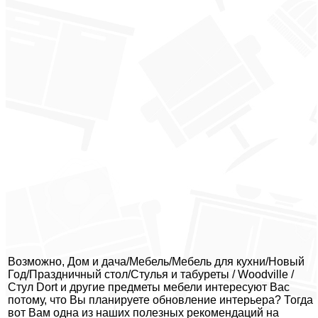
Возможно, Дом и дача/Мебель/Мебель для кухни/Новый
Год/Праздничный стол/Стулья и табуреты / Woodville /
Стул Dort и другие предметы мебели интересуют Вас
потому, что Вы планируете обновление интерьера? Тогда
вот Вам одна из наших полезных рекомендаций на