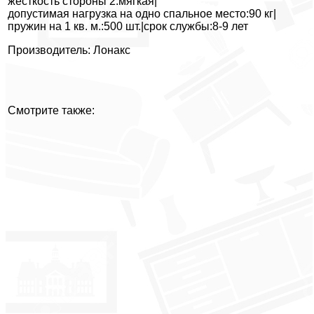
жесткость стороны 2:мягкая|
допустимая нагрузка на одно спальное место:90 кг|
пружин на 1 кв. м.:500 шт.|срок службы:8-9 лет
Производитель: Лонакс
Смотрите также: