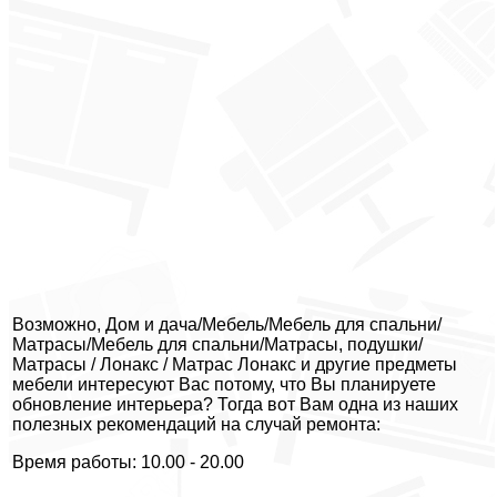
Возможно, Дом и дача/Мебель/Мебель для спальни/
Матрасы/Мебель для спальни/Матрасы, подушки/
Матрасы / Лонакс / Матрас Лонакс и другие предметы
мебели интересуют Вас потому, что Вы планируете
обновление интерьера? Тогда вот Вам одна из наших
полезных рекомендаций на случай ремонта:
Время работы: 10.00 - 20.00