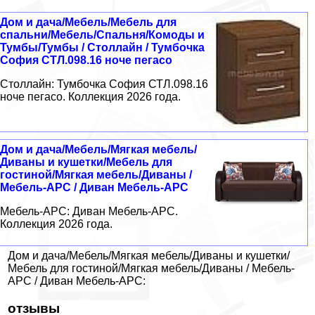
Дом и дача/Мебель/Мебель для
спальни/Мебель/Спальня/Комоды и
Тумбы/Тумбы / Столлайн / Тумбочка
София СТЛ.098.16 ноче пегасо
Столлайн: Тумбочка София СТЛ.098.16
ноче пегасо. Коллекция 2026 года.
Дом и дача/Мебель/Мягкая мебель/
Диваны и кушетки/Мебель для
гостиной/Мягкая мебель/Диваны /
Мебель-АРС / Диван Мебель-АРС
Мебель-АРС: Диван Мебель-АРС.
Коллекция 2026 года.
Дом и дача/Мебель/Мягкая мебель/Диваны и кушетки/
Мебель для гостиной/Мягкая мебель/Диваны / Мебель-
АРС / Диван Мебель-АРС:
отзывы