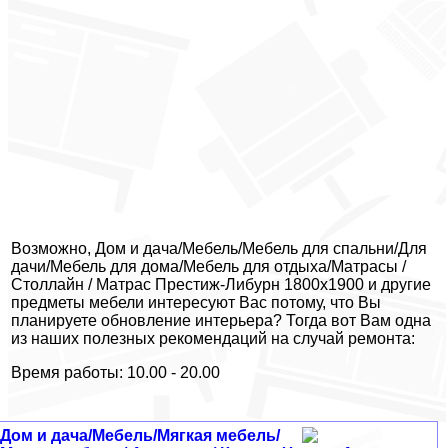
Возможно, Дом и дача/Мебель/Мебель для спальни/Для
дачи/Мебель для дома/Мебель для отдыха/Матрасы /
Столлайн / Матрас Престиж-Либурн 1800x1900 и другие
предметы мебели интересуют Вас потому, что Вы
планируете обновление интерьера? Тогда вот Вам одна
из наших полезных рекомендаций на случай ремонта:
Время работы: 10.00 - 20.00
Дом и дача/Мебель/Мягкая мебель/