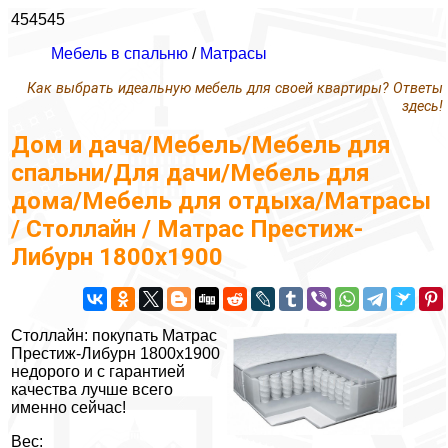
454545
Мебель в спальню
/
Матрасы
Как выбрать идеальную мебель для своей квартиры? Ответы
здесь!
Дом и дача/Мебель/Мебель для
спальни/Для дачи/Мебель для
дома/Мебель для отдыха/Матрасы
/ Столлайн / Матрас Престиж-
Либурн 1800x1900
Столлайн: покупать Матрас
Престиж-Либурн 1800x1900
недорого и с гарантией
качества лучше всего
именно сейчас!
Вес: