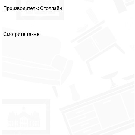
Производитель: Столлайн
Смотрите также: