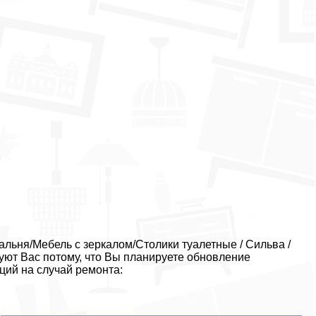
льня/Мебель с зеркалом/Столики туалетные / Сильва /
уют Вас потому, что Вы планируете обновление
ций на случай ремонта: