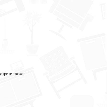
отрите также: