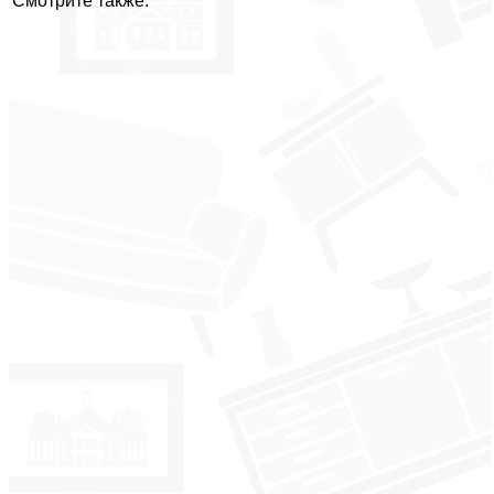
Смотрите также: