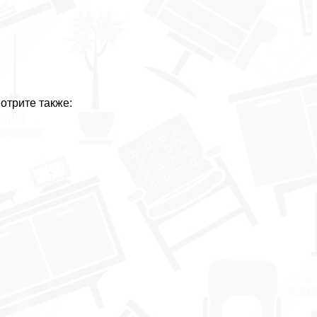
отрите также: