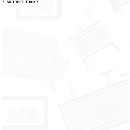
Смотрите также: