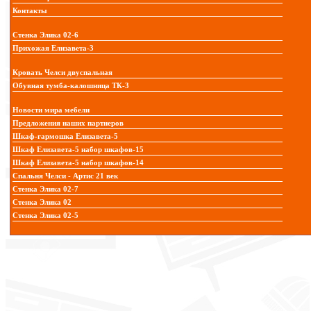
Контакты
Стенка Элика 02-6
Прихожая Елизавета-3
Кровать Челси двуспальная
Обувная тумба-калошница ТК-3
Новости мира мебели
Предложения наших партнеров
Шкаф-гармошка Елизавета-5
Шкаф Елизавета-5 набор шкафов-15
Шкаф Елизавета-5 набор шкафов-14
Спальня Челси - Артис 21 век
Стенка Элика 02-7
Стенка Элика 02
Стенка Элика 02-5