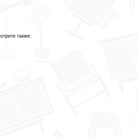
отрите также: