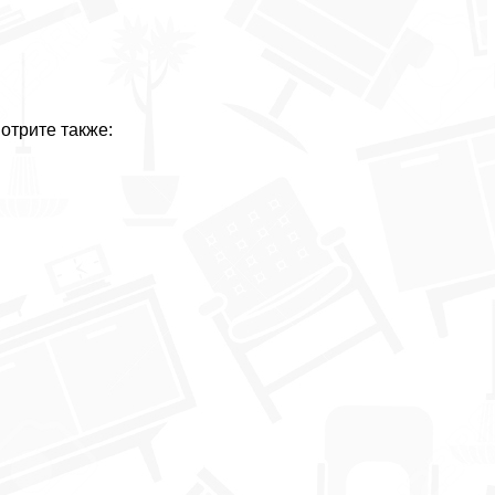
отрите также: