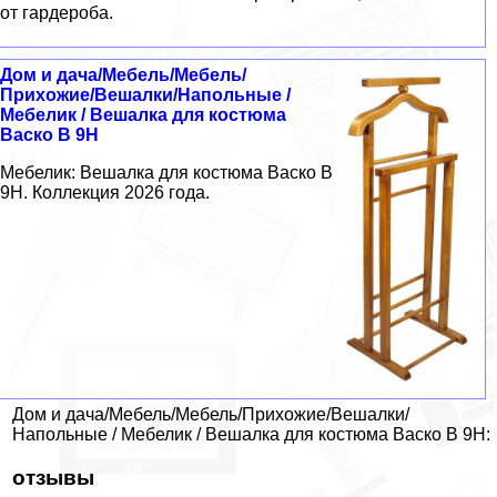
от гардероба.
Дом и дача/Мебель/Мебель/
Прихожие/Вешалки/Напольные /
Мебелик / Вешалка для костюма
Васко В 9Н
Мебелик: Вешалка для костюма Васко В
9Н. Коллекция 2026 года.
Дом и дача/Мебель/Мебель/Прихожие/Вешалки/
Напольные / Мебелик / Вешалка для костюма Васко В 9Н:
отзывы