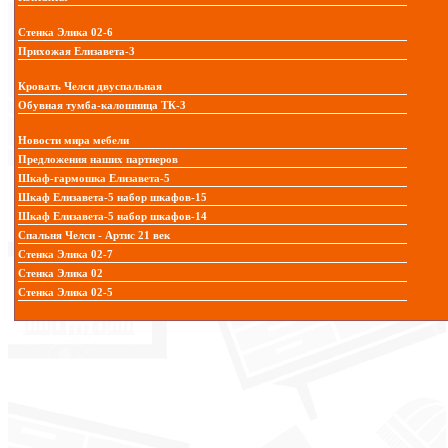
Стенка Элика 02-6
Прихожая Елизавета-3
Кровать Челси двуспальная
Обувная тумба-калошница ТК-3
Новости мира мебели
Предложения наших партнеров
Шкаф-гармошка Елизавета-5
Шкаф Елизавета-5 набор шкафов-15
Шкаф Елизавета-5 набор шкафов-14
Спальня Челси - Артис 21 век
Стенка Элика 02-7
Стенка Элика 02
Стенка Элика 02-5