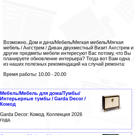
Возможно, Дом и дача/Мебель/Мягкая мебель/Мягкая
мебель / Ангстрем / Диван двухместный Визит Ангстрем и
другие предметы мебели интересуют Вас потому, что Вы
планируете обновление интерьера? Тогда вот Вам одна
из наших полезных рекомендаций на случай ремонта:
Время работы: 10.00 - 20.00
Мебель/Мебель для дома/Тумбы/
Интерьерные тумбы / Garda Decor /
Комод
Garda Decor: Комод. Коллекция 2026
года.