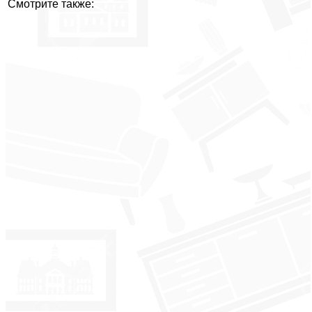
Смотрите также: