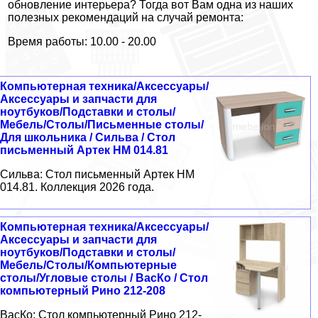
обновление интерьера? Тогда вот Вам одна из наших
полезных рекомендаций на случай ремонта:
Время работы: 10.00 - 20.00
Компьютерная техника/Аксессуары/
Аксессуары и запчасти для
ноутбуков/Подставки и столы/
Мебель/Столы/Письменные столы/
Для школьника / Сильва / Стол
письменный Артек НМ 014.81
Сильва: Стол письменный Артек НМ
014.81. Коллекция 2026 года.
Компьютерная техника/Аксессуары/
Аксессуары и запчасти для
ноутбуков/Подставки и столы/
Мебель/Столы/Компьютерные
столы/Угловые столы / ВасКо / Стол
компьютерный Рино 212-208
ВасКо: Стол компьютерный Рино 212-