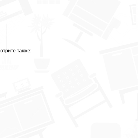
отрите также: